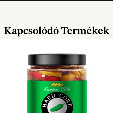
Kapcsolódó Termékek