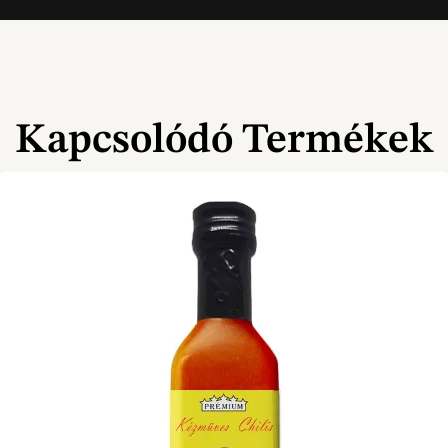
Kapcsolódó Termékek