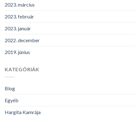
2023. március
2023. február
2023. január
2022. december
2019. június
KATEGÓRIÁK
Blog
Egyéb
Hargita Kamrája