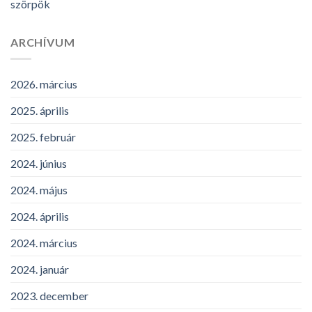
szörpök
ARCHÍVUM
2026. március
2025. április
2025. február
2024. június
2024. május
2024. április
2024. március
2024. január
2023. december