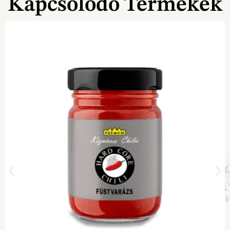
Kapcsolódó Termékek