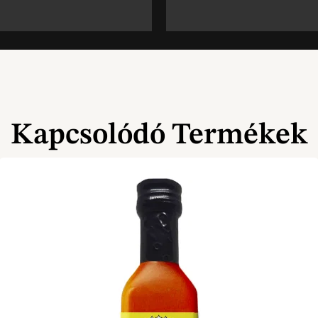
Kapcsolódó Termékek