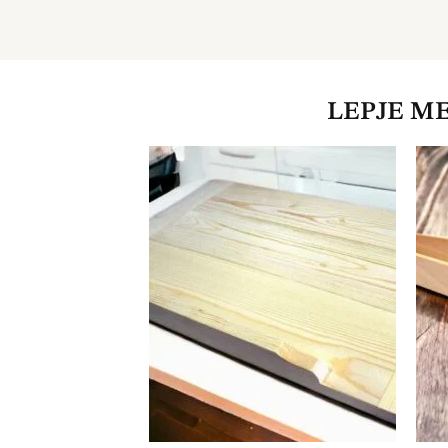
LEPJE M