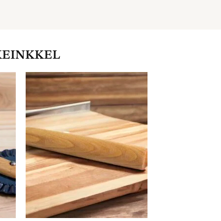
KEINKKEL