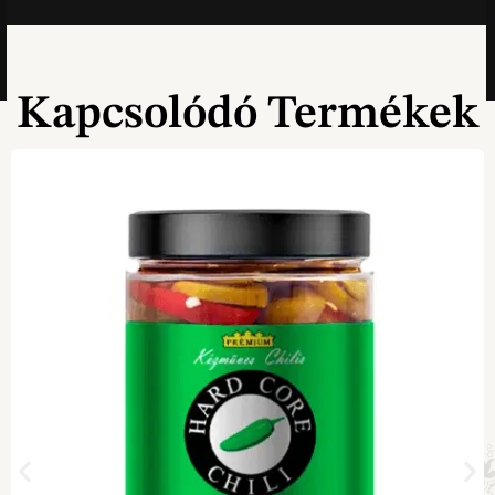
Kapcsolódó Termékek