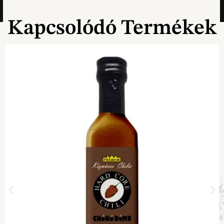
Kapcsolódó Termékek