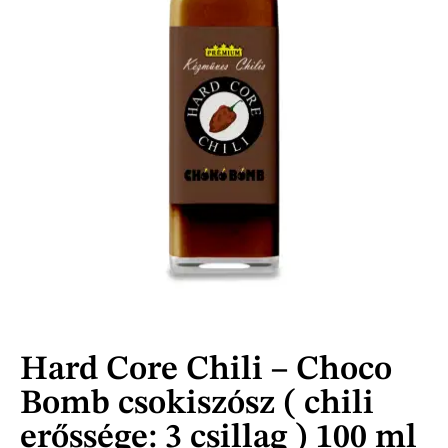
Hard Core Chili – Choco
Bomb csokiszósz ( chili
erőssége: 3 csillag ) 100 ml