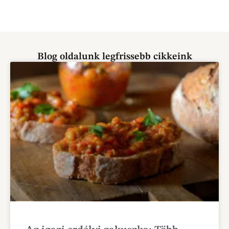
Blog oldalunk legfrissebb cikkeink