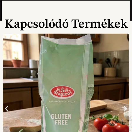
Kapcsolódó Termékek