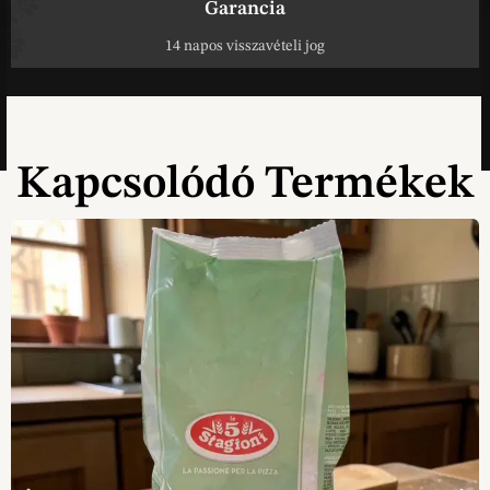
Garancia
14 napos visszavételi jog
Kapcsolódó Termékek