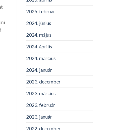
nt
2025. február
ami
2024. június
d
2024. május
2024. április
2024. március
2024. január
2023. december
2023. március
2023. február
2023. január
2022. december