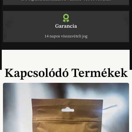
Garancia
14 napos visszavételi jog
Kapcsolódó Termékek