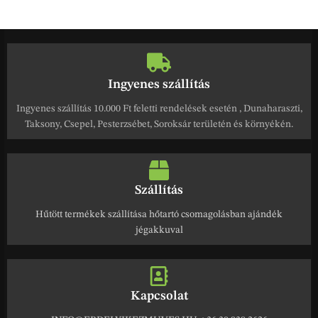
Ingyenes szállítás
Ingyenes szállítás 10.000 Ft feletti rendelések esetén , Dunaharaszti,
Taksony, Csepel, Pesterzsébet, Soroksár területén és környékén.
Szállítás
Hűtött termékek szállítása hőtartó csomagolásban ajándék
jégakkuval
Kapcsolat