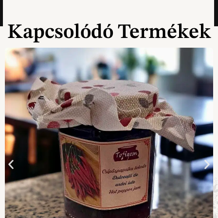
Kapcsolódó Termékek