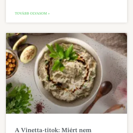
TOVÁBB OLVASOM »
A Vinetta-titok: Miért nem