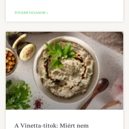
TOVÁBB OLVASOM »
A Vinetta-titok: Miért nem