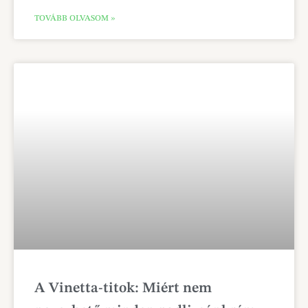
TOVÁBB OLVASOM »
A Vinetta-titok: Miért nem