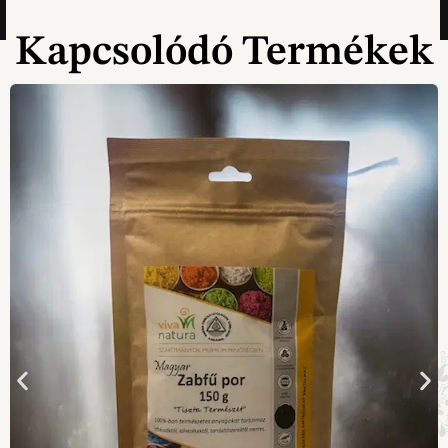
Kapcsolódó Termékek