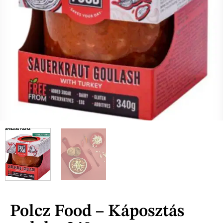
Polcz Food – Káposztás