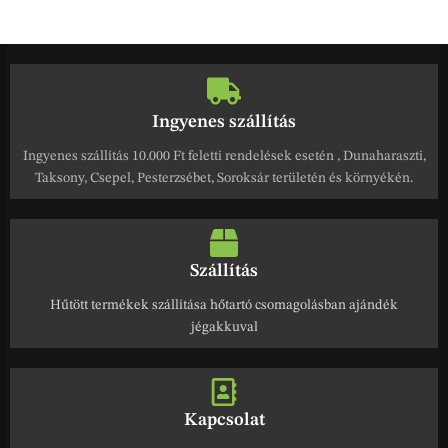
Ingyenes szállítás
Ingyenes szállítás 10.000 Ft feletti rendelések esetén , Dunaharaszti,
Taksony, Csepel, Pesterzsébet, Soroksár területén és környékén.
Szállítás
Hűtött termékek szállítása hőtartó csomagolásban ajándék
jégakkuval
Kapcsolat