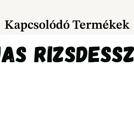
Kapcsolódó Termékek