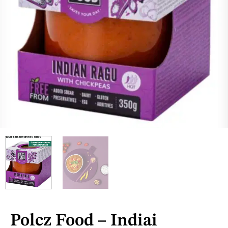
Polcz Food – Indiai