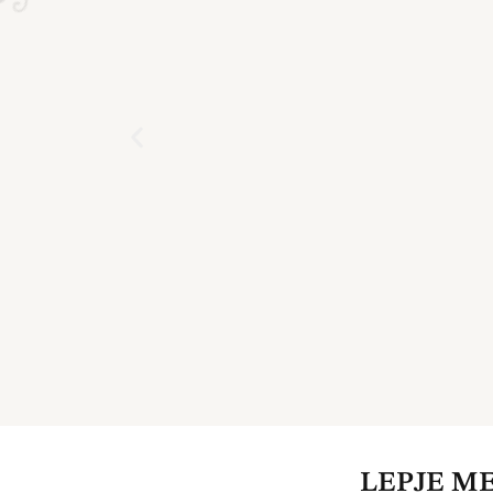
LEPJE M