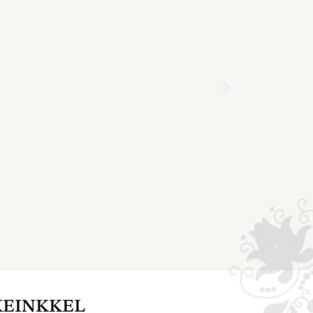
KEINKKEL