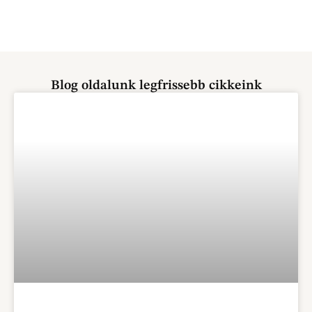
Blog oldalunk legfrissebb cikkeink