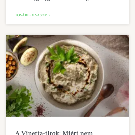
TOVÁBB OLVASOM »
A Vinetta-titok: Miért nem