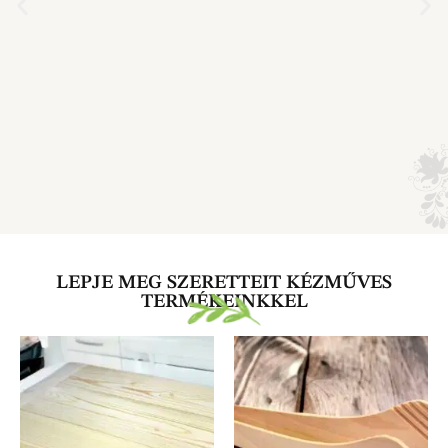
LEPJE MEG SZERETTEIT KÉZMŰVES
TERMÉKEINKKEL