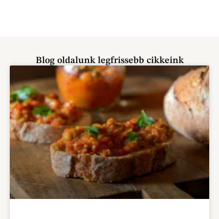
Blog oldalunk legfrissebb cikkeink