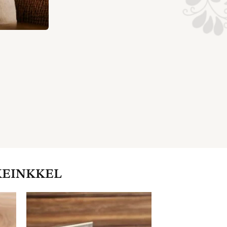
KEINKKEL