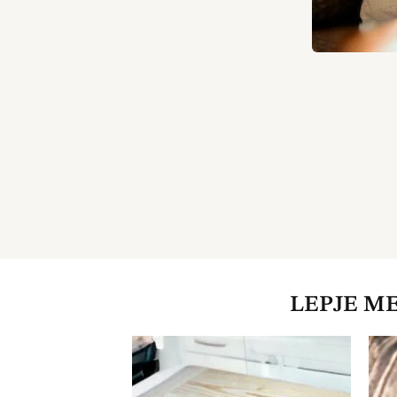
LEPJE M