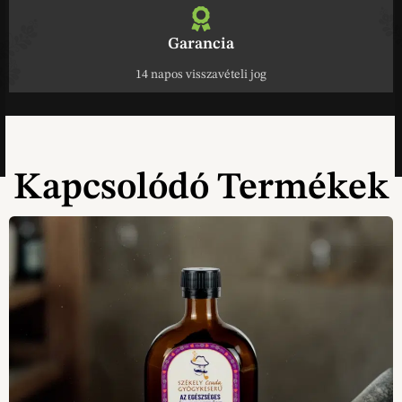
Garancia
14 napos visszavételi jog
Kapcsolódó Termékek