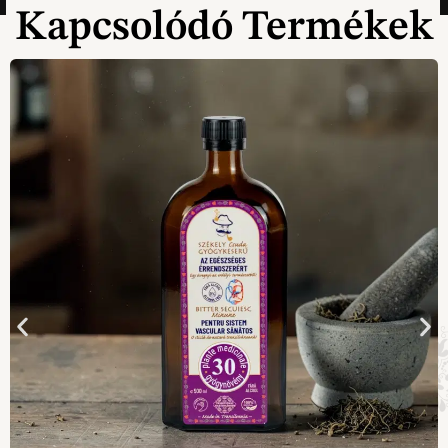
Kapcsolódó Termékek