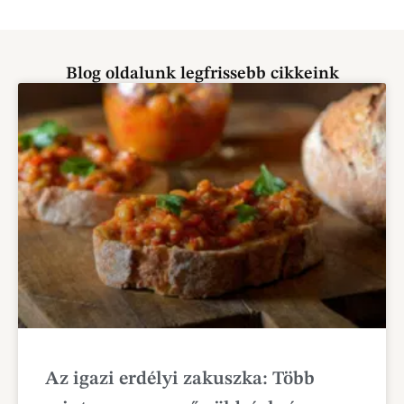
Blog oldalunk legfrissebb cikkeink
Az igazi erdélyi zakuszka: Több