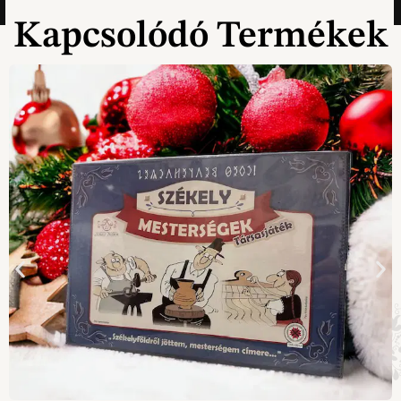
Kapcsolódó Termékek