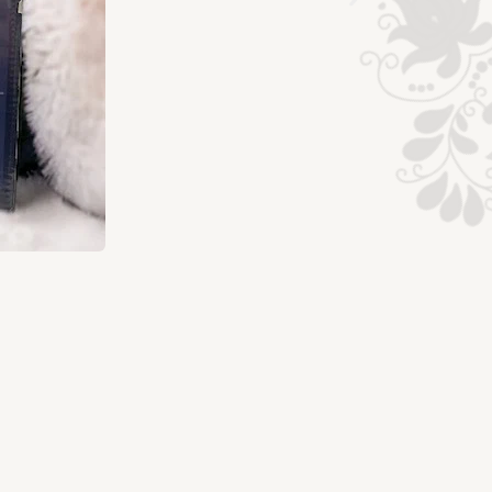
KEINKKEL