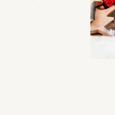
LEPJE M