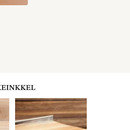
KEINKKEL