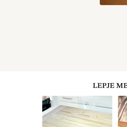
LEPJE M