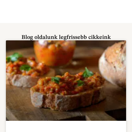
Blog oldalunk legfrissebb cikkeink