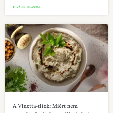
TOVÁBB OLVASOM »
A Vinetta-titok: Miért nem