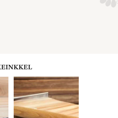
KEINKKEL