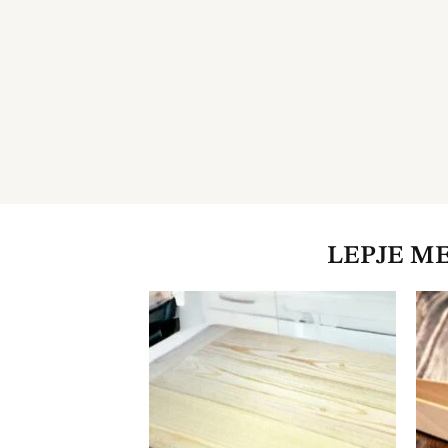
LEPJE M