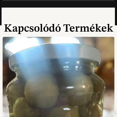
Kapcsolódó Termékek