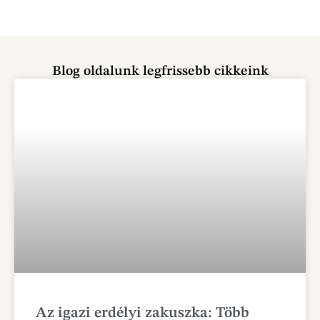
Blog oldalunk legfrissebb cikkeink