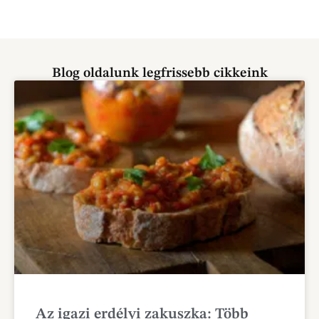
Blog oldalunk legfrissebb cikkeink
Az igazi erdélyi zakuszka: Több