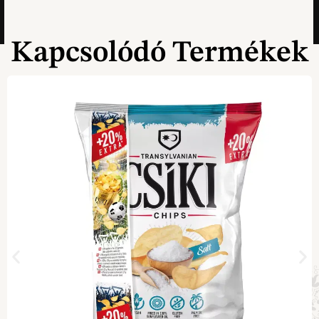
Kapcsolódó Termékek