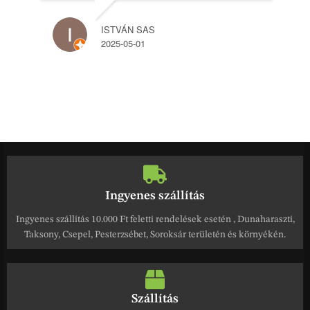
ISTVÁN SAS
2025-05-01
Ingyenes szállítás
Ingyenes szállítás 10.000 Ft feletti rendelések esetén , Dunaharaszti,
Taksony, Csepel, Pesterzsébet, Soroksár területén és környékén.
Szállítás