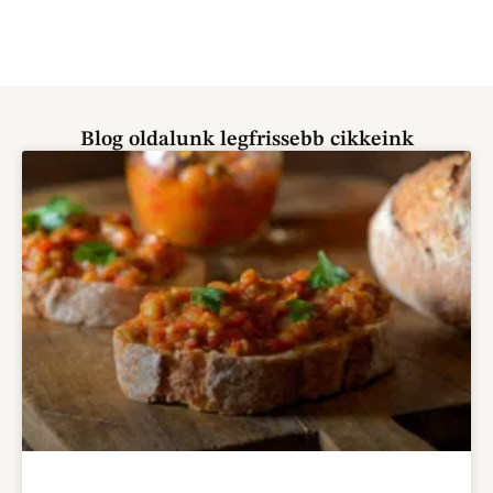
Blog oldalunk legfrissebb cikkeink