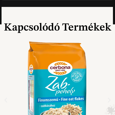
Kapcsolódó Termékek