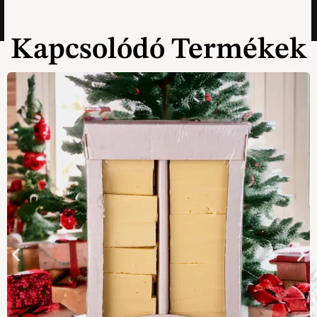
Kapcsolódó Termékek