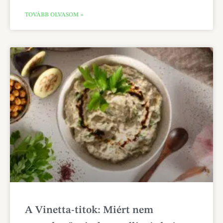
TOVÁBB OLVASOM »
A Vinetta-titok: Miért nem