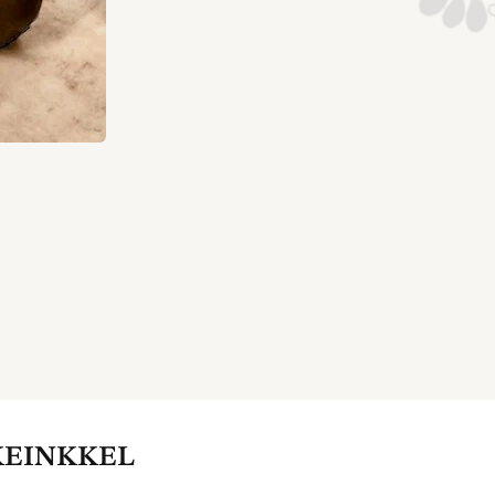
KEINKKEL