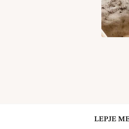
LEPJE M