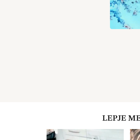
LEPJE M