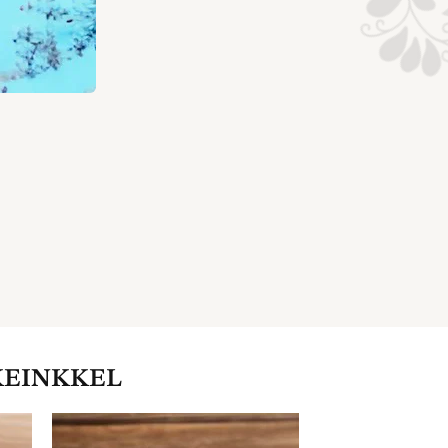
KEINKKEL