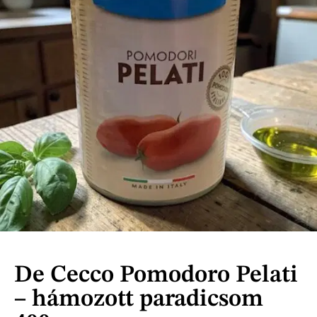
De Cecco Pomodoro Pelati
– hámozott paradicsom