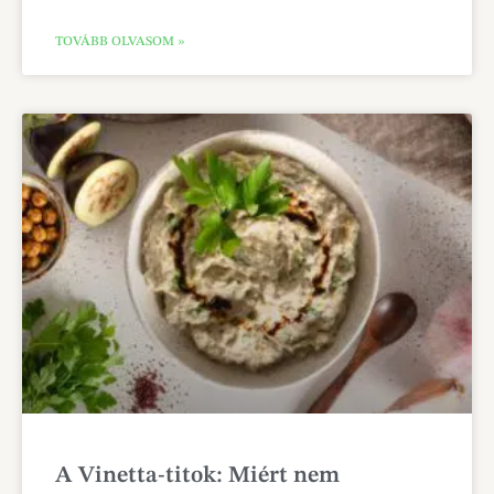
TOVÁBB OLVASOM »
A Vinetta-titok: Miért nem