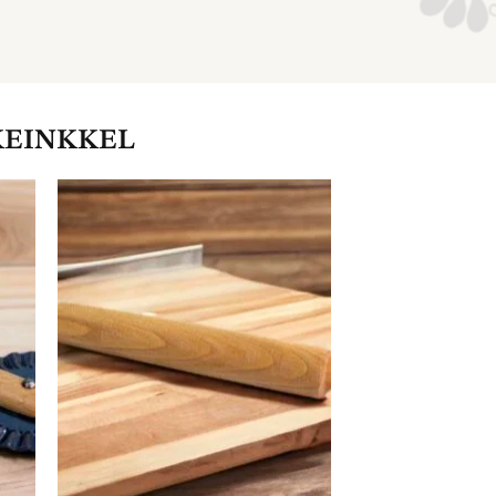
KEINKKEL