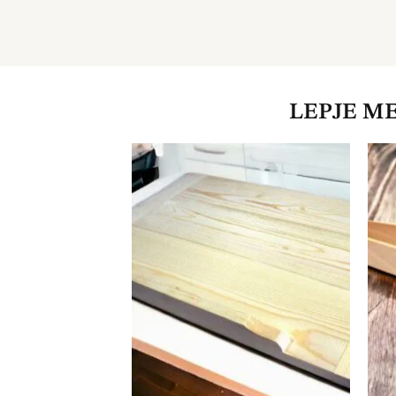
LEPJE M