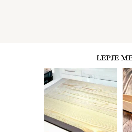
LEPJE M