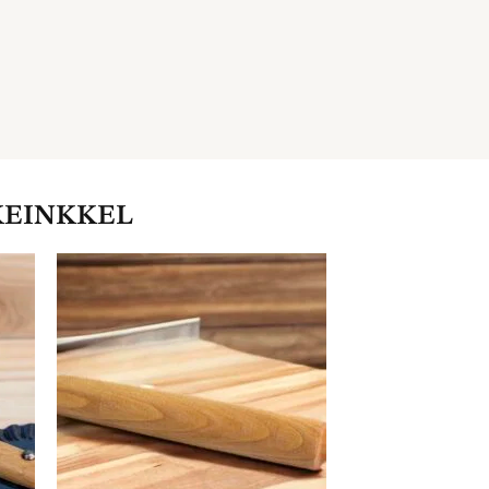
KEINKKEL