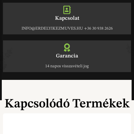
Kapcsolat
INFO@ERDELYIKEZMUVES.HU +36 30 938 2626
Garancia
14 napos visszavételi jog
Kapcsolódó Termékek