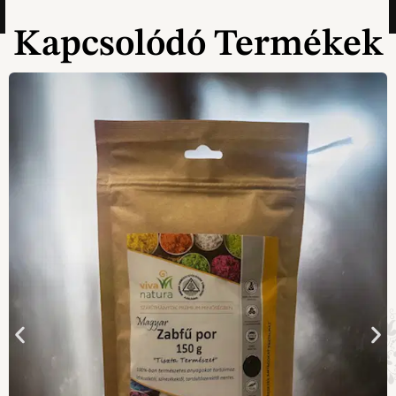
Kapcsolódó Termékek