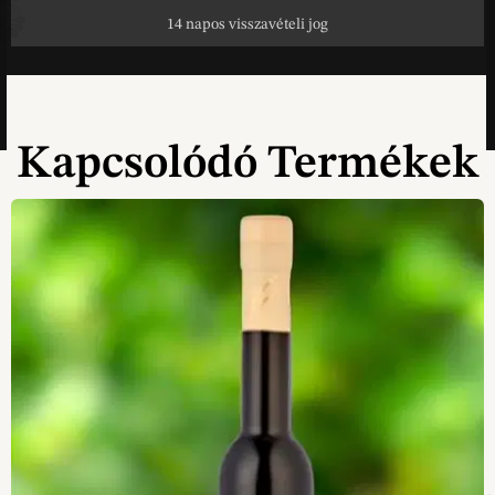
14 napos visszavételi jog
Kapcsolódó Termékek